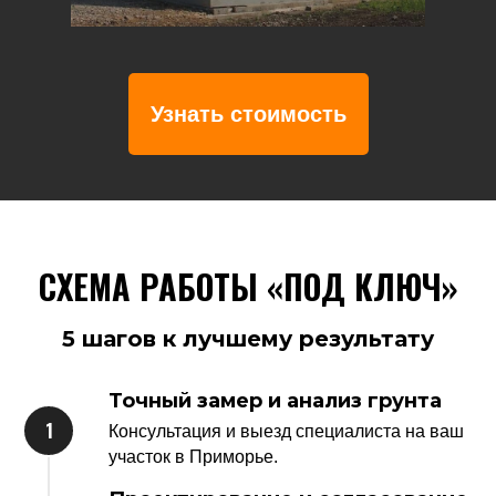
Узнать стоимость
СХЕМА РАБОТЫ «ПОД КЛЮЧ»
5 шагов к лучшему результату
Точный замер и анализ грунта
Консультация и выезд специалиста на ваш
участок в Приморье.