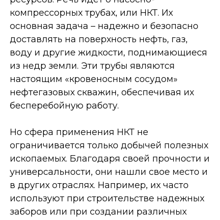
компрессорных трубах, или НКТ. Их
основная задача – надежно и безопасно
доставлять на поверхность нефть, газ,
воду и другие жидкости, поднимающиеся
из недр земли. Эти трубы являются
настоящим «кровеносным сосудом»
нефтегазовых скважин, обеспечивая их
бесперебойную работу.
Но сфера применения НКТ не
ограничивается только добычей полезных
ископаемых. Благодаря своей прочности и
универсальности, они нашли свое место и
в других отраслях. Например, их часто
используют при строительстве надежных
заборов или при создании различных