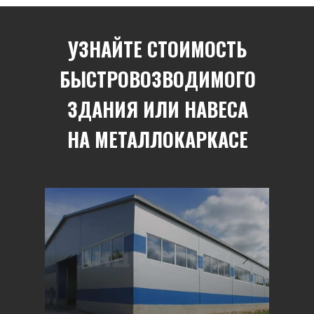
УЗНАЙТЕ СТОИМОСТЬ
БЫСТРОВОЗВОДИМОГО
ЗДАНИЯ ИЛИ НАВЕСА
НА МЕТАЛЛОКАРКАСЕ