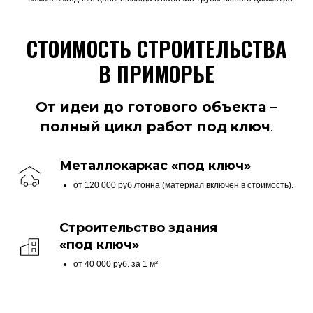
СТОИМОСТЬ СТРОИТЕЛЬСТВА
В ПРИМОРЬЕ
От идеи до готового объекта –
полный цикл работ под
ключ
.
Металлокаркас «под
ключ»
от 120 000 руб./тонна (материал включен в стоимость).
Строительство здания
«под
ключ»
от 40 000 руб. за 1 м²