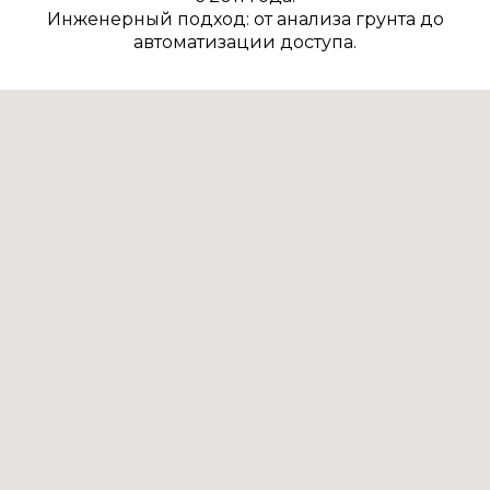
Инженерный подход: от анализа грунта до
автоматизации доступа.