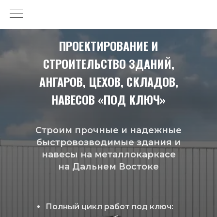
ПРОЕКТИРОВАНИЕ И
СТРОИТЕЛЬСТВО ЗДАНИЙ,
АНГАРОВ, ЦЕХОВ, СКЛАДОВ,
НАВЕСОВ «ПОД КЛЮЧ»
Строим прочные и надежные
быстровозводимые здания и
навесы на металлокаркасе
на Дальнем Востоке
Полный цикл работ под ключ: