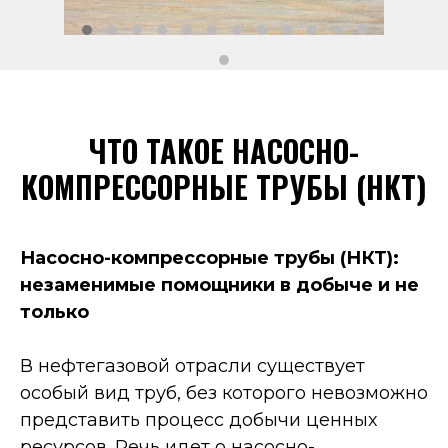
ЧТО ТАКОЕ НАСОСНО-
КОМПРЕССОРНЫЕ ТРУБЫ (НКТ)
Насосно-компрессорные трубы (НКТ):
незаменимые помощники в добыче и не
только
В нефтегазовой отрасли существует
особый вид труб, без которого невозможно
представить процесс добычи ценных
ресурсов. Речь идет о насосно-