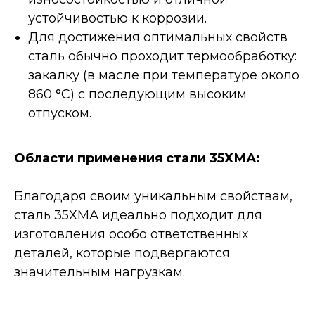
устойчивостью к коррозии.
Для достижения оптимальных свойств
сталь обычно проходит термообработку:
закалку (в масле при температуре около
860 °C) с последующим высоким
отпуском.
Области применения стали 35ХМА:
Благодаря своим уникальным свойствам,
сталь 35ХМА идеально подходит для
изготовления особо ответственных
деталей, которые подвергаются
значительным нагрузкам.