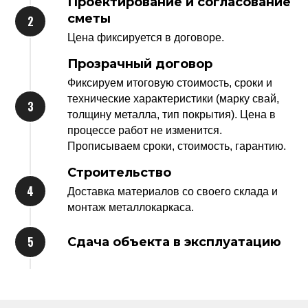
Проектирование
и согласование
сметы
Цена фиксируется в договоре.
Прозрачный договор
Фиксируем итоговую стоимость, сроки и
технические характеристики (марку свай,
толщину металла, тип покрытия). Цена в
процессе работ не изменится.
Прописываем сроки, стоимость, гарантию.
Строительство
Доставка материалов со своего склада и
монтаж металлокаркаса.
Сдача объекта в эксплуатацию