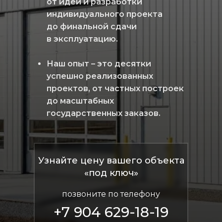
от идеи и разработки
индивидуального проекта
до финальной сдачи
в эксплуатацию.
Наш опыт – это десятки
успешно реализованных
проектов, от частных построек
до масштабных
государственных заказов.
Узнайте цену вашего объекта
«под ключ»
позвоните по телефону
+7 904 629-18-19