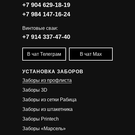
+7 904 629-18-19
+7 984 147-16-24
Винтовые сваи:
+7 914 337-47-40
В чат Телеграм
В чат Мах
УСТАНОВКА ЗАБОРОВ
Заборы из профлиста
Заборы 3D
Заборы из сетки Рабица
Заборы из штакетника
Заборы Printech
Заборы «Марсель»