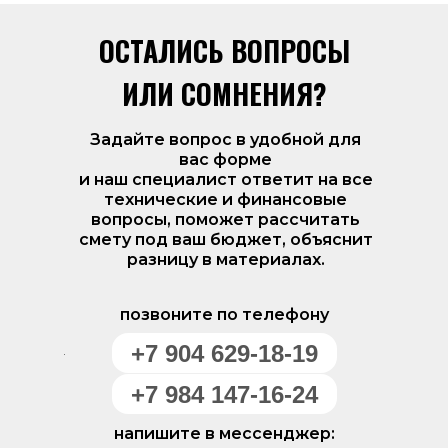
ОСТАЛИСЬ ВОПРОСЫ
ИЛИ СОМНЕНИЯ?
Задайте вопрос в удобной для
вас форме
и наш специалист ответит на все
технические и финансовые
вопросы, поможет рассчитать
смету под ваш бюджет, объяснит
разницу в материалах.
позвоните по телефону
+7 904 629-18-19
+7 984 147-16-24
напишите в мессенджер: