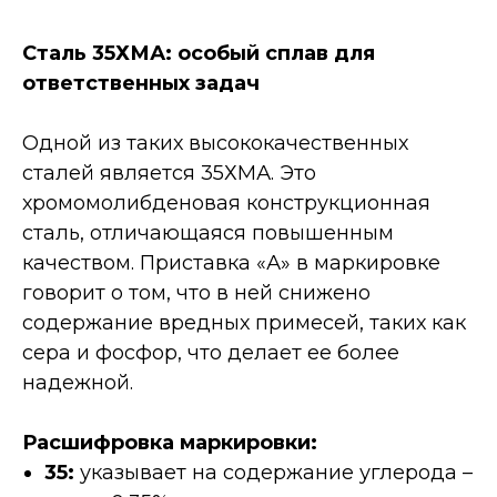
Сталь 35ХМА: особый сплав для
ответственных задач
Одной из таких высококачественных
сталей является 35ХМА. Это
хромомолибденовая конструкционная
сталь, отличающаяся повышенным
качеством. Приставка «А» в маркировке
говорит о том, что в ней снижено
содержание вредных примесей, таких как
сера и фосфор, что делает ее более
надежной.
Расшифровка маркировки:
35:
указывает на содержание углерода –