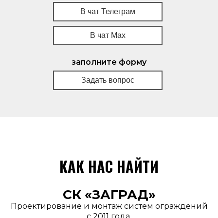
В чат Телеграм
В чат Мах
заполните форму
Задать вопрос
КАК НАС НАЙТИ
СК «ЗАГРАД»
Проектирование и монтаж систем ограждений
с 2011 года.