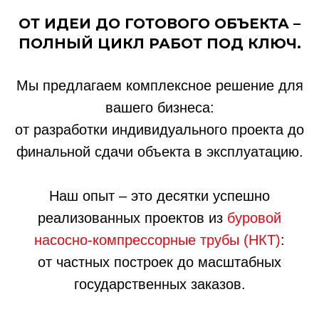
ОТ ИДЕИ ДО ГОТОВОГО ОБЪЕКТА –
ПОЛНЫЙ ЦИКЛ РАБОТ ПОД КЛЮЧ.
Мы предлагаем комплексное решение для
вашего бизнеса:
от разработки индивидуального проекта до
финальной сдачи объекта в эксплуатацию.
Наш опыт – это десятки успешно
реализованных проектов из
буровой
насосно-компрессорные трубы (НКТ)
:
от частных построек до масштабных
государственных заказов.