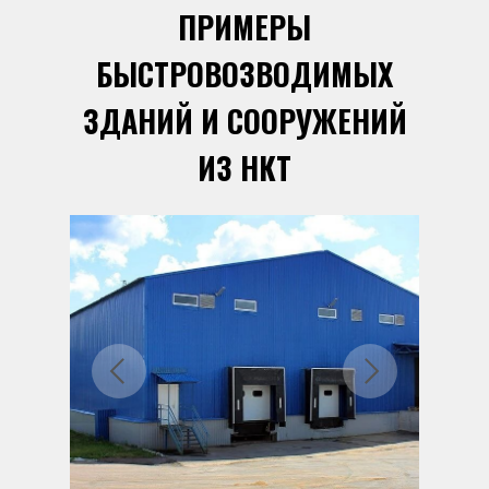
ПРИМЕРЫ
БЫСТРОВОЗВОДИМЫХ
ЗДАНИЙ И СООРУЖЕНИЙ
ИЗ НКТ