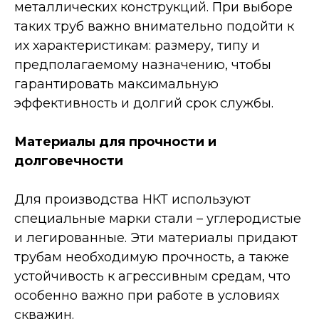
металлических конструкций. При выборе
таких труб важно внимательно подойти к
их характеристикам: размеру, типу и
предполагаемому назначению, чтобы
гарантировать максимальную
эффективность и долгий срок службы.
Материалы для прочности и
долговечности
Для производства НКТ используют
специальные марки стали – углеродистые
и легированные. Эти материалы придают
трубам необходимую прочность, а также
устойчивость к агрессивным средам, что
особенно важно при работе в условиях
скважин.