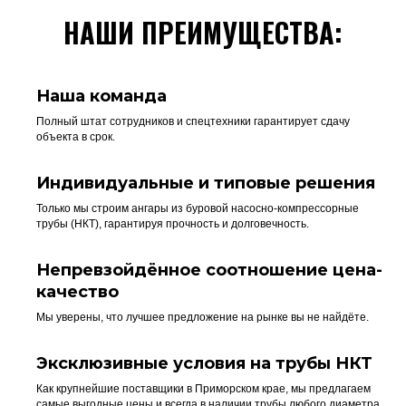
НАШИ ПРЕИМУЩЕСТВА:
Наша команда
Полный штат сотрудников и спецтехники гарантирует сдачу
объекта в срок.
Индивидуальные и типовые решения
Только мы строим ангары из буровой насосно-компрессорные
трубы (НКТ), гарантируя прочность и долговечность.
Непревзойдённое соотношение цена-
качество
Мы уверены, что лучшее предложение на рынке вы не найдёте.
Эксклюзивные условия на трубы НКТ
Как крупнейшие поставщики в Приморском крае, мы предлагаем
самые выгодные цены и всегда в наличии трубы любого диаметра.