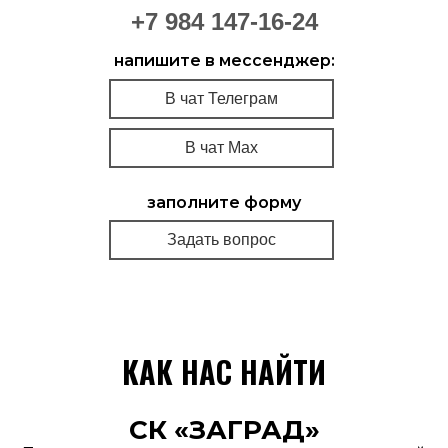
+7 984 147-16-24
напишите в мессенджер:
В чат Телеграм
В чат Мах
заполните форму
Задать вопрос
КАК НАС НАЙТИ
СК «ЗАГРАД»