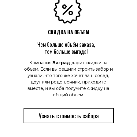
СКИДКА НА ОБЪЕМ
Чем больше объём заказа,
тем больше выгода!
Компания
Заград
дарит скидки за
объем. Если вы решили строить забор и
узнали, что того же хочет ваш сосед,
друг или родственник, приходите
вместе, и вы оба получите скидку на
общий объем.
Узнать стоимость забора