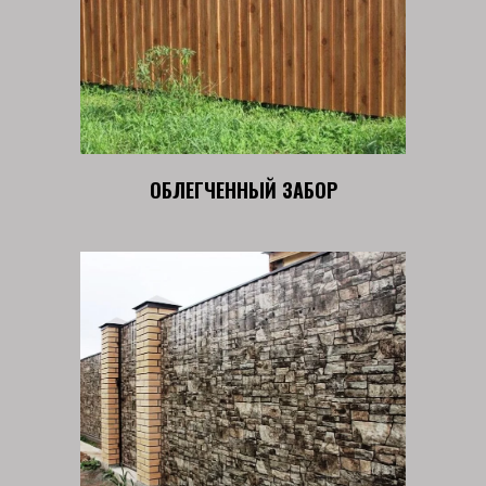
ОБЛЕГЧЕННЫЙ ЗАБОР