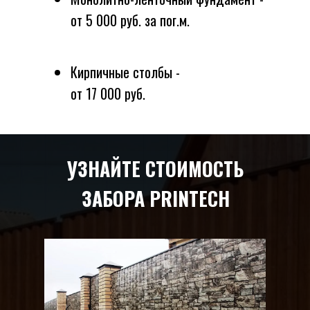
от 5 000 руб. за пог.м.
Кирпичные столбы -
от 17 000 руб.
УЗНАЙТЕ СТОИМОСТЬ
ЗАБОРА PRINTECH