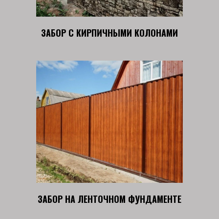
ЗАБОР С КИРПИЧНЫМИ КОЛОНАМИ
ЗАБОР НА ЛЕНТОЧНОМ ФУНДАМЕНТЕ