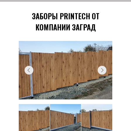
ЗАБОРЫ PRINTECH ОТ
КОМПАНИИ ЗАГРАД