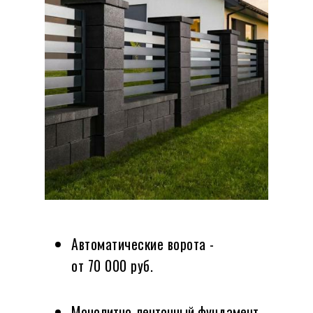
Автоматические ворота -
от 70 000 руб.
Монолитно-ленточный фундамент -