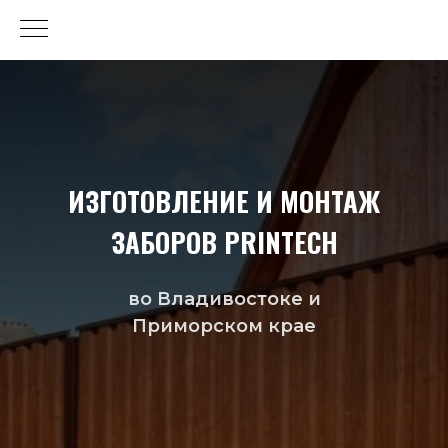
ИЗГОТОВЛЕНИЕ И МОНТАЖ
ЗАБОРОВ PRINTECH
во Владивостоке и
Приморском крае