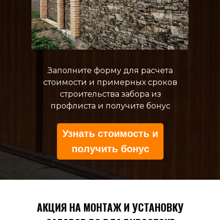
Заполните форму для расчета
стоимости и примерных сроков
строительства забора из
профлиста и получите бонус
Узнать стоимость и
получить бонус
АКЦИЯ НА МОНТАЖ И УСТАНОВКУ