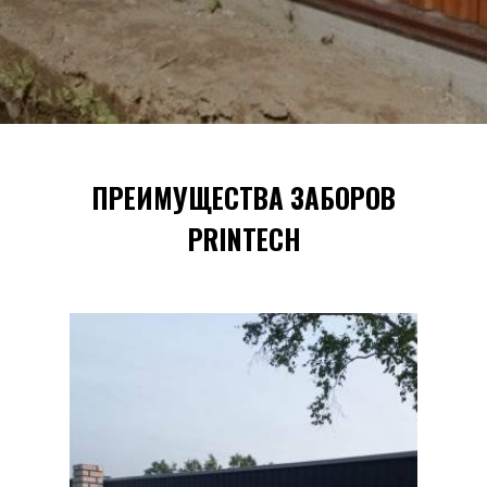
ПРЕИМУЩЕСТВА ЗАБОРОВ
PRINTECH