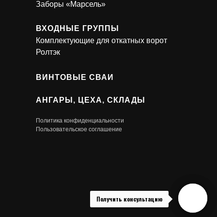
Заборы «Марсель»
ВХОДНЫЕ ГРУППЫ
Комплектующие для откатных ворот
Ролтэк
ВИНТОВЫЕ СВАИ
АНГАРЫ, ЦЕХА, СКЛАДЫ
Политика конфиденциальности
Пользовательское соглашение
Получить консультацию
Получить консультацию