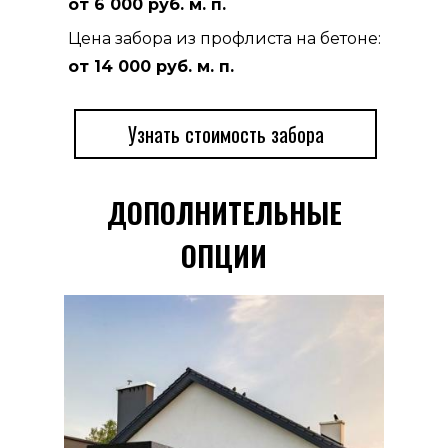
от 6 000 руб.
м. п.
Цена забора из профлиста на бетоне:
от 14 000 руб.
м. п.
Узнать стоимость забора
ДОПОЛНИТЕЛЬНЫЕ
ОПЦИИ