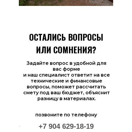
ОСТАЛИСЬ ВОПРОСЫ
ИЛИ СОМНЕНИЯ?
Задайте вопрос в удобной для
вас форме
и наш специалист ответит на все
технические и финансовые
вопросы, поможет рассчитать
смету под ваш бюджет, объяснит
разницу в материалах.
позвоните по телефону
+7 904 629-18-19