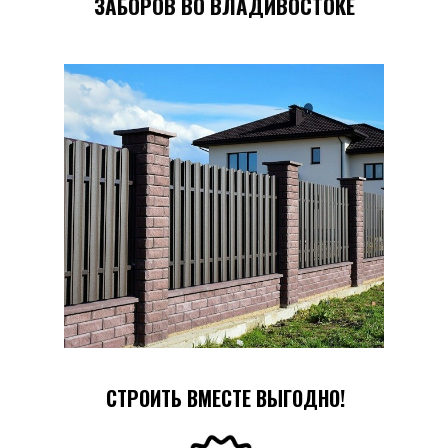
ЗАБОРОВ ВО ВЛАДИВОСТОКЕ
СТРОИТЬ ВМЕСТЕ ВЫГОДНО!