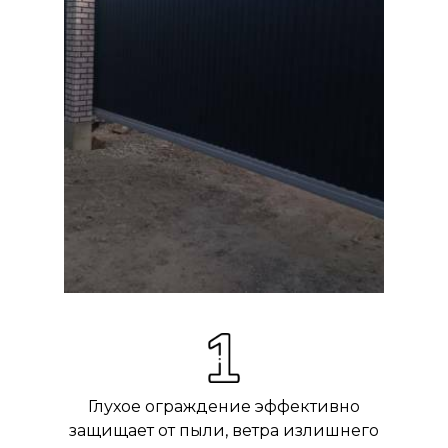
Глухое ограждение эффективно
защищает от пыли, ветра излишнего