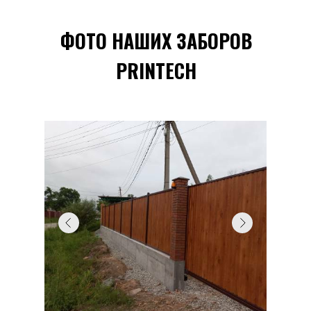
ФОТО НАШИХ ЗАБОРОВ
PRINTECH