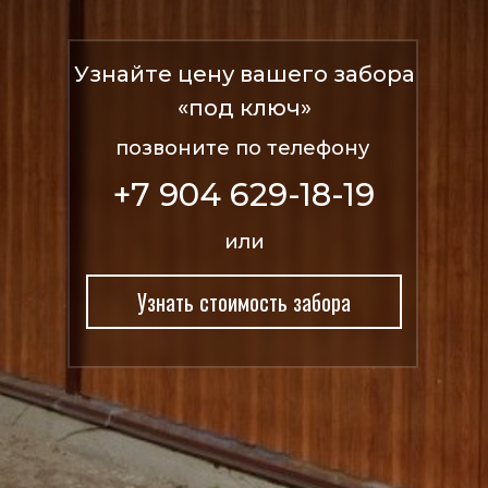
Узнайте цену вашего забора
«под ключ»
позвоните по телефону
+7 904 629-18-19
или
Узнать стоимость забора