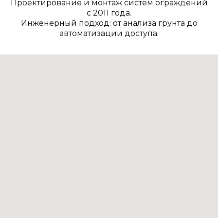
Проектирование и монтаж систем ограждений
с 2011 года.
Инженерный подход: от анализа грунта до
автоматизации доступа.