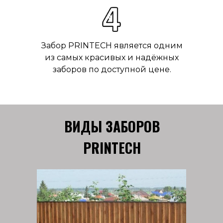
Забор PRINTECH является одним
из самых красивых и надёжных
заборов по доступной цене.
ВИДЫ ЗАБОРОВ
PRINTECH