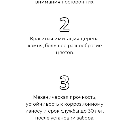
внимания посторонних.
Красивая имитация дерева,
камня, большое разнообразие
цветов.
Механическая прочность,
устойчивость к коррозионному
износу и срок службы до 30 лет,
после установки забора.