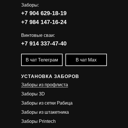
Заборы:
+7 904 629-18-19
+7 984 147-16-24
Винтовые сваи:
+7 914 337-47-40
В чат Телеграм
В чат Мах
УСТАНОВКА ЗАБОРОВ
Заборы из профлиста
Заборы 3D
Заборы из сетки Рабица
Заборы из штакетника
Заборы Printech