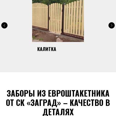
КАЛИТКА
ЗАБОРЫ ИЗ ЕВРОШТАКЕТНИКА
ОТ СК «ЗАГРАД» – КАЧЕСТВО В
ДЕТАЛЯХ