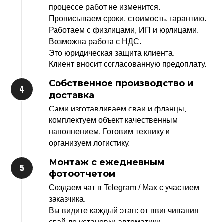
процессе работ не изменится.
Прописываем сроки, стоимость, гарантию.
Работаем с физлицами, ИП и юрлицами.
Возможна работа с НДС.
Это юридическая защита клиента.
Клиент вносит согласованную предоплату.
Собственное производство и
доставка
Сами изготавливаем сваи и фланцы,
комплектуем объект качественным
наполнением. Готовим технику и
организуем логистику.
Монтаж с ежедневным
фотоотчетом
Создаем чат в Telegram / Мах с участием
заказчика.
Вы видите каждый этап: от ввинчивания
свай до установки автоматики.