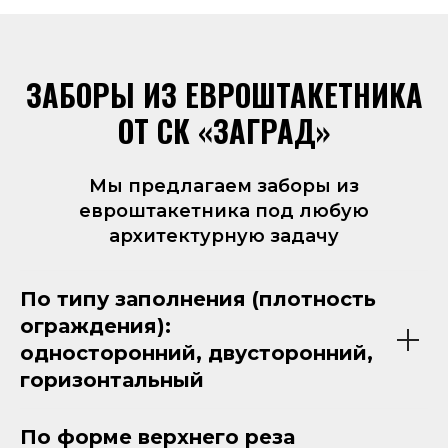
ЗАБОРЫ ИЗ ЕВРОШТАКЕТНИКА
ОТ СК «ЗАГРАД»
Мы предлагаем заборы из
евроштакетника под любую
архитектурную задачу
По типу заполнения (плотность
ограждения):
односторонний, двусторонний,
горизонтальный
По форме верхнего реза