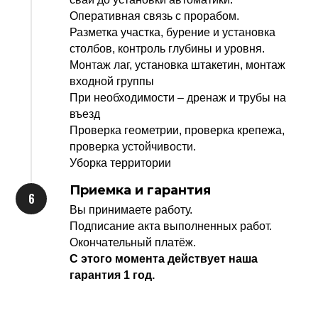
Оперативная связь с прорабом.
Разметка участка, бурение и установка
столбов, контроль глубины и уровня.
Монтаж лаг, установка штакетин, монтаж
входной группы
При необходимости – дренаж и трубы на
въезд
Проверка геометрии, проверка крепежа,
проверка устойчивости.
Уборка территории
Приемка и гарантия
Вы принимаете работу.
Подписание акта выполненных работ.
Окончательный платёж.
С этого момента действует наша
гарантия 1 год.