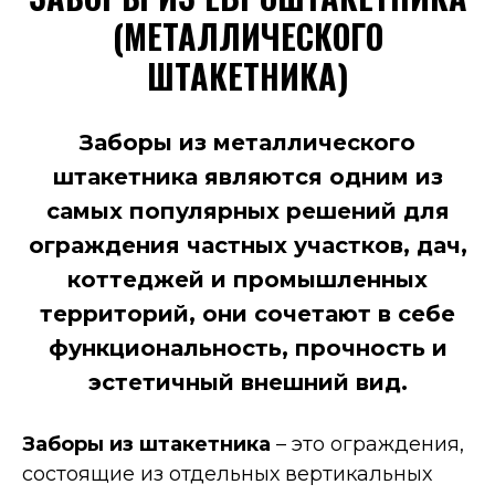
(МЕТАЛЛИЧЕСКОГО
ШТАКЕТНИКА)
Заборы из металлического
штакетника являются одним из
самых популярных решений для
ограждения частных участков, дач,
коттеджей и промышленных
территорий, они сочетают в себе
функциональность, прочность и
эстетичный внешний вид.
Заборы из штакетника
– это ограждения,
состоящие из отдельных вертикальных