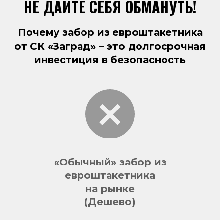
НЕ ДАЙТЕ СЕБЯ ОБМАНУТЬ!
Почему забор из евроштакетника
от СК «Заград» – это долгосрочная
инвестиция в безопасность
«Обычный» забор из
евроштакетника
на рынке
(Дешево)