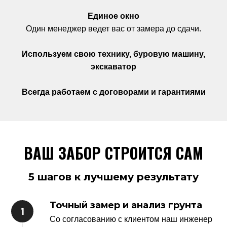
Единое окно
Один менеджер ведет вас от замера до сдачи.
Используем свою технику, буровую машину,
экскаватор
Всегда работаем с договорами и гарантиями
ВАШ ЗАБОР СТРОИТСЯ САМ
5 шагов к лучшему результату
Точный замер и анализ грунта
Со согласованию с клиентом наш инженер