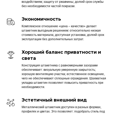
воздействиям; защиту от ржавчины; долгий срок службы
без необходимости частой покраски.
Экономичность
Комплексное отношение «цена – качество» делает
штакетник выгодным решением: относительно низкая
стоимость материала; доступная установка; долгий срок
эксплуатации без дополнительных затрат.
Хороший баланс приватности и
света
Конструкция штакетника с равномерными зазорами
обеспечивает: визуальную умеренную закрытость;
хорошую вентиляцию участка; естественное освещение,
чего не обеспечивают сплошные ограждения. Шахматная
укладка штакетин позволяет повысить приватность при
необходимости.
Эстетичный внешний вид
Металлический штакетник доступен в разных формах,
профилях и цветах. Это позволяет: подобрать стиль под