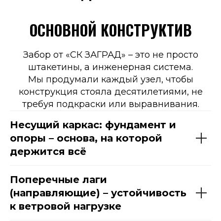
ОСНОВНОЙ КОНСТРУКТИВ
Забор от «СК ЗАГРАД» – это не просто
штакетины, а инженерная система.
Мы продумали каждый узел, чтобы
конструкция стояла десятилетиями, не
требуя подкраски или выравнивания.
Несущий каркас: фундамент и
опоры – основа, на которой
держится всё
Поперечные лаги
(направляющие) – устойчивость
к ветровой нагрузке