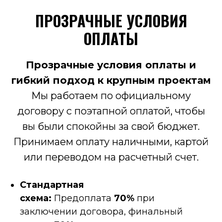
ПРОЗРАЧНЫЕ УСЛОВИЯ
ОПЛАТЫ
Прозрачные условия оплаты и
гибкий подход к крупным проектам
Мы работаем по официальному
договору с поэтапной оплатой, чтобы
вы были спокойны за свой бюджет.
Принимаем оплату наличными, картой
или переводом на расчетный счет.
Стандартная
схема:
Предоплата
70%
при
заключении договора, финальный