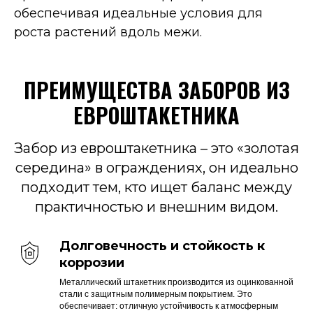
обеспечивая идеальные условия для
роста растений вдоль межи.
ПРЕИМУЩЕСТВА ЗАБОРОВ ИЗ
ЕВРОШТАКЕТНИК
А
Забор из евроштакетника – это «золотая
середина» в ограждениях, он идеально
подходит тем, кто ищет баланс между
практичностью и внешним видом.
Долговечность и стойкость к
коррозии
Металлический штакетник производится из оцинкованной
стали с защитным полимерным покрытием. Это
обеспечивает: отличную устойчивость к атмосферным