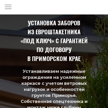
УСТАНОВКА ЗАБОРОВ
ИЗ ЕВРОШТАКЕТНИКА
«ПОД КЛЮЧ» С ГАРАНТИЕЙ
ПО ДОГОВОРУ
В ПРИМОРСКОМ КРАЕ
Устанавливаем надежные
ограждения на усиленном
каркасе с учетом ветровых
нагрузок и особенностей
грунтов Приморья.
Собственная спецтехника и
монтаж ниже глубины