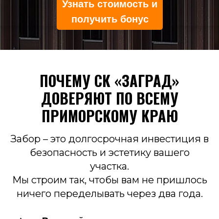
Узнать стоимость и
получить бонус
ПОЧЕМУ СК «ЗАГРАД»
ДОВЕРЯЮТ ПО ВСЕМУ
ПРИМОРСКОМУ КРАЮ
Забор – это долгосрочная инвестиция в
безопасность и эстетику вашего
участка.
Мы строим так, чтобы вам не пришлось
ничего переделывать через два года.