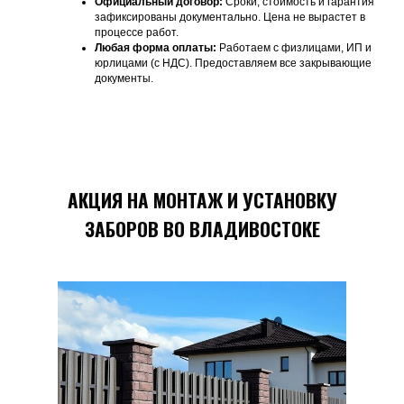
Официальный договор:
Сроки, стоимость и гарантия
зафиксированы документально. Цена не вырастет в
процессе работ.
Любая форма оплаты:
Работаем с физлицами, ИП и
юрлицами (с НДС). Предоставляем все закрывающие
документы.
АКЦИЯ НА МОНТАЖ И УСТАНОВКУ
ЗАБОРОВ ВО ВЛАДИВОСТОКЕ