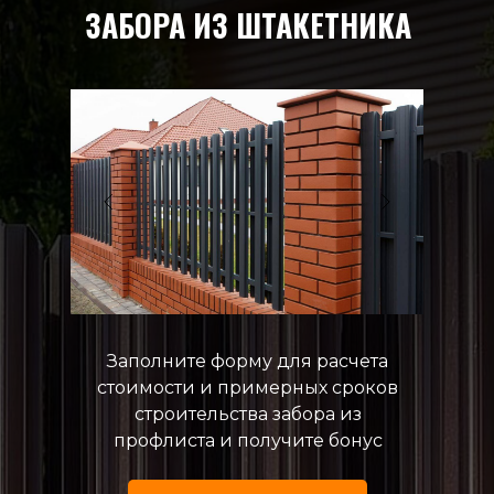
ЗАБОРА ИЗ ШТАКЕТНИКА
Заполните форму для расчета
стоимости и примерных сроков
строительства забора из
профлиста и получите бонус