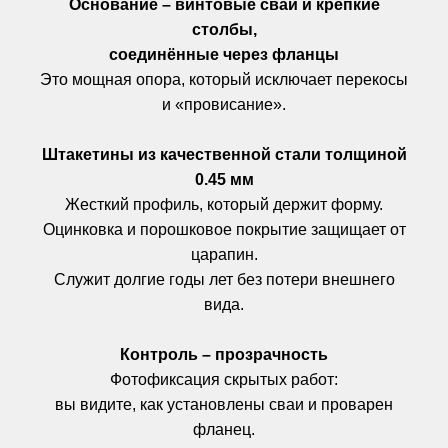
Основание – винтовые сваи и крепкие
столбы,
соединённые через фланцы
Это мощная опора, который исключает перекосы
и «провисание».
Штакетины из качественной стали толщиной
0.45 мм
Жесткий профиль, который держит форму.
Оцинковка и порошковое покрытие защищает от
царапин.
Служит долгие годы лет без потери внешнего
вида.
Контроль – прозрачность
Фотофиксация скрытых работ:
вы видите, как установлены сваи и проварен
фланец.