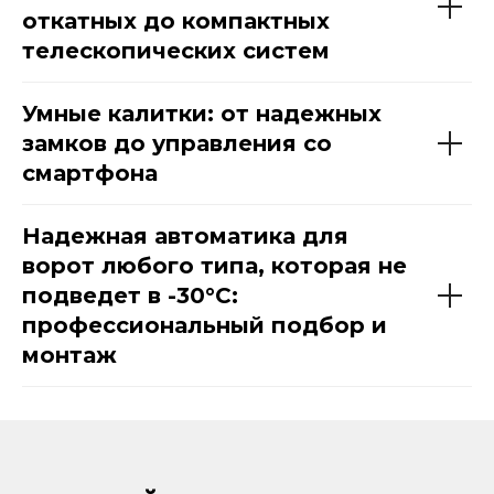
откатных до компактных
телескопических систем
Умные калитки: от надежных
замков до управления со
смартфона
Надежная автоматика для
ворот любого типа, которая не
подведет в -30°C:
профессиональный подбор и
монтаж