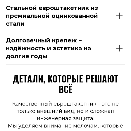
Стальной евроштакетник из
премиальной оцинкованной
стали
Долговечный крепеж –
надёжность и эстетика на
долгие годы
ДЕТАЛИ, КОТОРЫЕ РЕШАЮТ
ВСЁ
Качественный евроштакетник – это не
только внешний вид, но и сложная
инженерная защита.
Мы уделяем внимание мелочам, которые