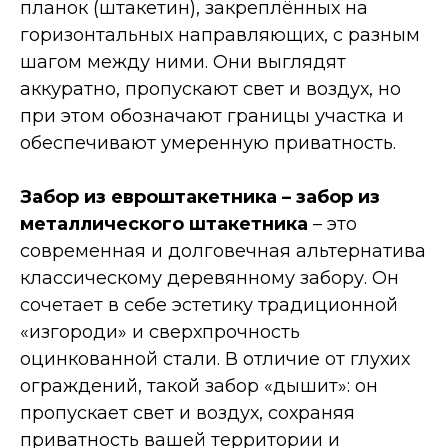
планок (штакетин), закреплённых на
горизонтальных направляющих, с разным
шагом между ними. Они выглядят
аккуратно, пропускают свет и воздух, но
при этом обозначают границы участка и
обеспечивают умеренную приватность.
Забор из евроштакетника – забор из
металлического штакетника
– это
современная и долговечная альтернатива
классическому деревянному забору. Он
сочетает в себе эстетику традиционной
«изгороди» и сверхпрочность
оцинкованной стали. В отличие от глухих
ограждений, такой забор «дышит»: он
пропускает свет и воздух, сохраняя
приватность вашей территории и