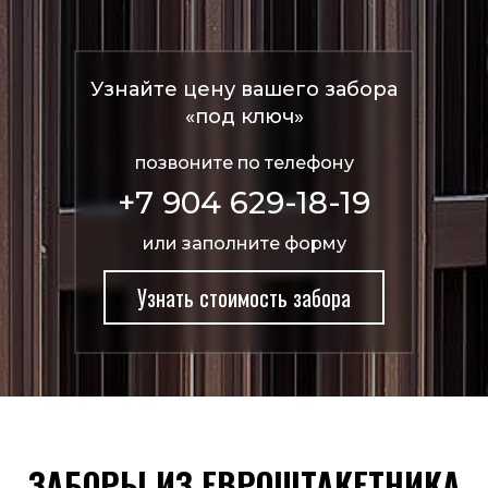
Узнайте цену вашего забора
«под ключ»
позвоните по телефону
+7 904 629-18-19
или заполните форму
Узнать стоимость забора
ЗАБОРЫ ИЗ ЕВРОШТАКЕТНИКА