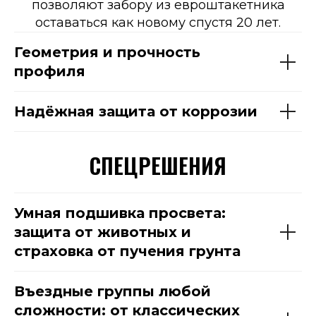
позволяют забору из евроштакетника
оставаться как новому спустя 20 лет.
Геометрия и прочность
профиля
Надёжная защита от коррозии
СПЕЦРЕШЕНИЯ
Умная подшивка просвета:
защита от животных и
страховка от пучения грунта
Въездные группы любой
сложности: от классических