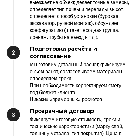
выезжает на объект, делает точные замеры,
определяет тип почвы и перепады высот,
определяет способ установки (буровая,
экскаватор, ручной монтаж), обсуждает
конфигурацию (штакет, входная группа,
дренаж, трубы на въезд и т.д.).
Подготовка расчёта и
согласование
Мы готовим детальный расчёт, фиксируем
объём работ, согласовываем материалы,
определяем сроки.
При необходимости корректируем смету
под бюджет клиента.
Никаких «примерных» расчетов.
Прозрачный договор
Фиксируем итоговую стоимость, сроки и
технические характеристики (марку свай,
толщину металла, тип покрытия). Цена в